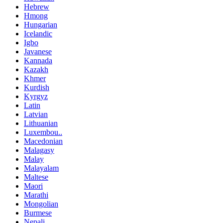
Hebrew
Hmong
Hungarian
Icelandic
Igbo
Javanese
Kannada
Kazakh
Khmer
Kurdish
Kyrgyz
Latin
Latvian
Lithuanian
Luxembou..
Macedonian
Malagasy
Malay
Malayalam
Maltese
Maori
Marathi
Mongolian
Burmese
Nepali