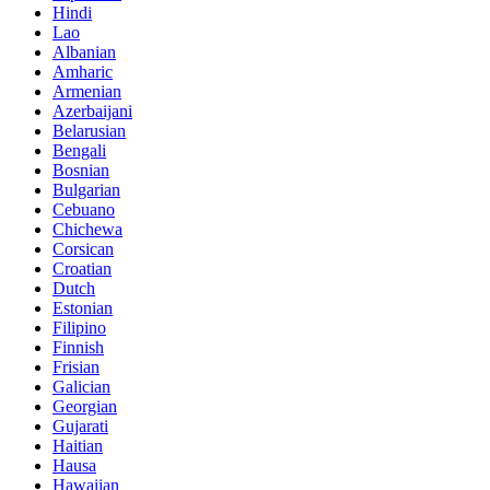
Hindi
Lao
Albanian
Amharic
Armenian
Azerbaijani
Belarusian
Bengali
Bosnian
Bulgarian
Cebuano
Chichewa
Corsican
Croatian
Dutch
Estonian
Filipino
Finnish
Frisian
Galician
Georgian
Gujarati
Haitian
Hausa
Hawaiian