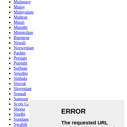
Malagasy
Malay
Malayalam
Maltese
Maori
Marathi
Mongolian
Burmese
Nepali
Norwegian
Pashto
Persian
Punjabi
Serbian
Sesotho
Sinhala
Slovak
Slovenian
Somali
Samoan
Scots Gaelic
Shona
Sindhi
Sundanese
Swahili