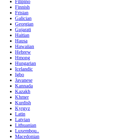
Filipino
Finnish
Frisian
Galician
Georgian
Gujarati
Haitian
Hausa
Hawaiian
Hebrew
Hmong
Hungarian
Icelandic
Igbo
Javanese
Kannada
Kazakh
Khmer
Kurdish
Kyrgyz
Latin
Latvian
Lithuanian
Luxembou..
Macedonian