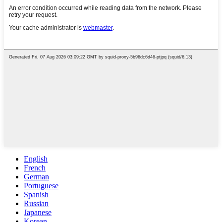
English
French
German
Portuguese
Spanish
Russian
Japanese
Korean