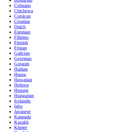
Bulgarian
Cebuano
Chichewa
Corsican
Croatian
Dutch
Estonian
Filipino
Finnish
Frisian
Galician
Georgian
Gujarati
Haitian
Hausa
Hawaiian
Hebrew
Hmong
Hungarian
Icelandic
Igbo
Javanese
Kannada
Kazakh
Khmer